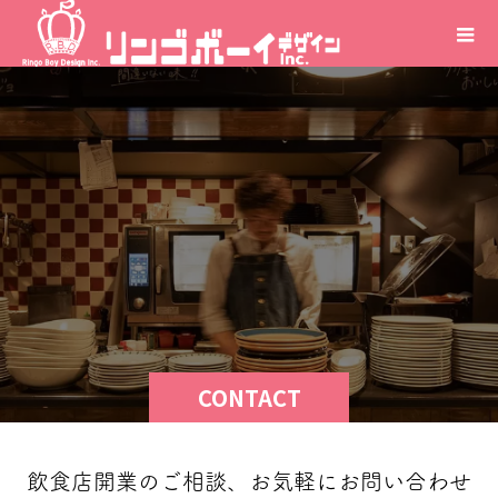
CONTACT
飲食店開業のご相談、お気軽にお問い合わせ