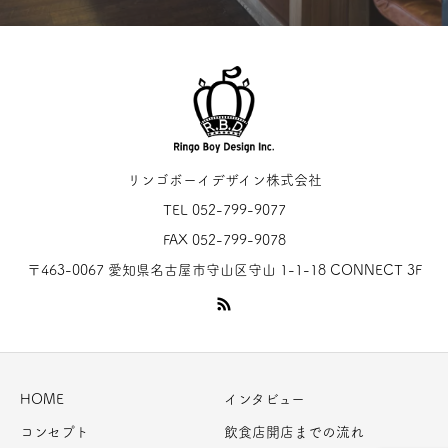
リンゴボーイデザイン株式会社
TEL 052-799-9077
FAX 052-799-9078
〒463-0067 愛知県名古屋市守山区守山 1-1-18 CONNECT 3F
HOME
インタビュー
コンセプト
飲食店開店までの流れ