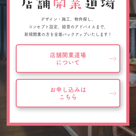
デザイン・施工、物件探し、
コンセプト設定、経営のアドバイスまで、
新規開業の方を全面バックアップいたします！
店舗開業道場
について
お申し込みは
こちら