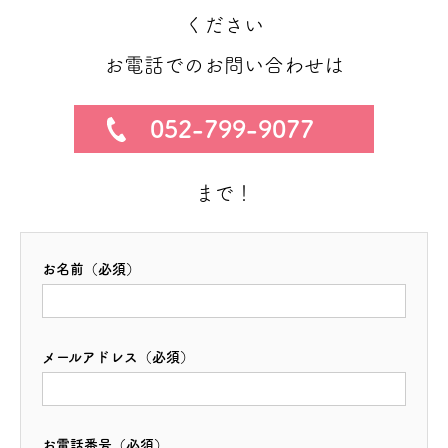
ください
お電話でのお問い合わせは
052-799-9077
まで！
お名前（必須）
メールアドレス（必須）
お電話番号（必須）