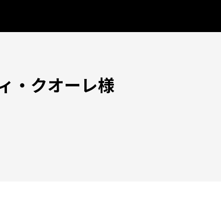
ィ・クオーレ様