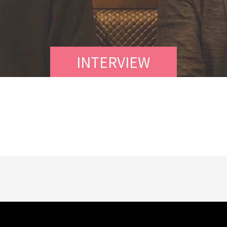
INTERVIEW