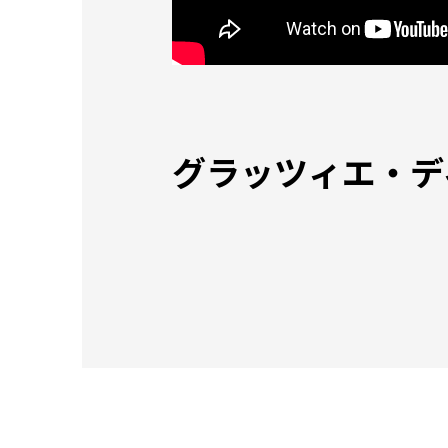
グラッツィエ・デ