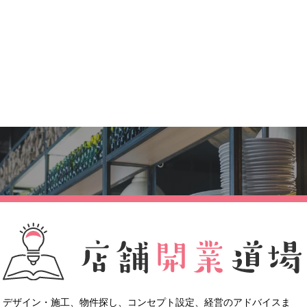
デザイン・施工、物件探し、
コンセプト設定、経営のアドバイスま