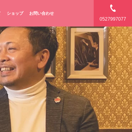
て
ショップ
お問い合わせ
0527997077