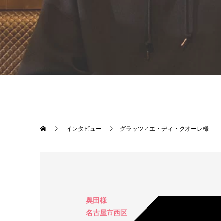
インタビュー
グラッツィエ・ディ・クオーレ様
奥田様
名古屋市西区