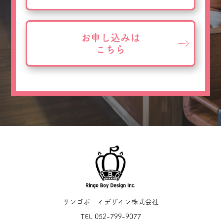
お申し込みは
こちら
リンゴボーイデザイン株式会社
TEL 052-799-9077