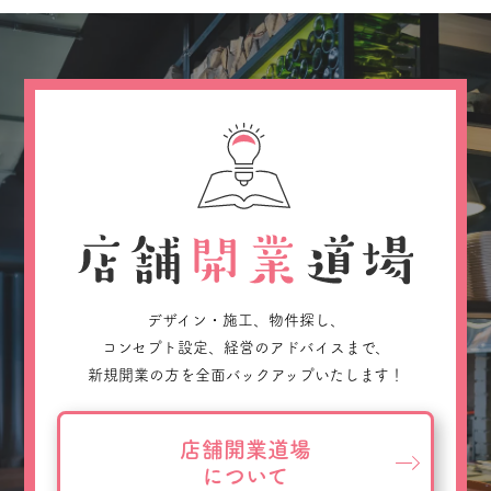
デザイン・施工、物件探し、
コンセプト設定、経営のアドバイスまで、
新規開業の方を全面バックアップいたします！
店舗開業道場
について