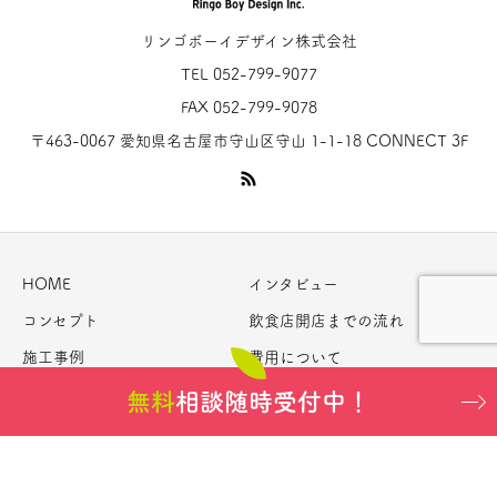
リンゴボーイデザイン株式会社
TEL 052-799-9077
FAX 052-799-9078
〒463-0067 愛知県名古屋市守山区守山 1-1-18 CONNECT 3F
HOME
インタビュー
コンセプト
飲食店開店までの流れ
施工事例
費用について
お問い合わせ
特定商取引法に関する記載
無料
相談随時受付中！
Copyright © リンゴボーイオンライン All Rights Reserved.