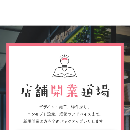
デザイン・施工、物件探し、
コンセプト設定、経営のアドバイスまで、
新規開業の方を全面バックアップいたします！