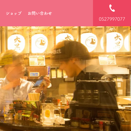
ショップ
お問い合わせ
0527997077