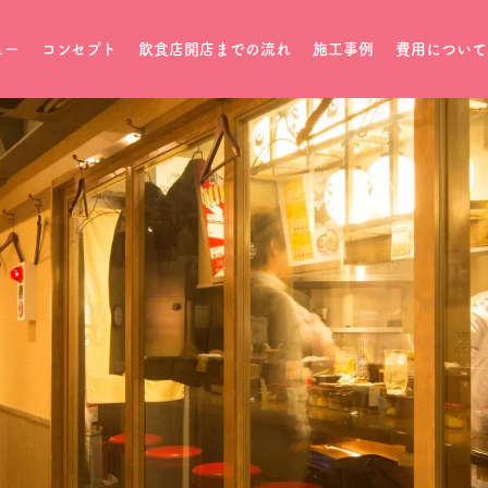
ュー
コンセプト
飲食店開店までの流れ
施工事例
費用について