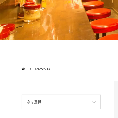
4N2A9214
月を選択