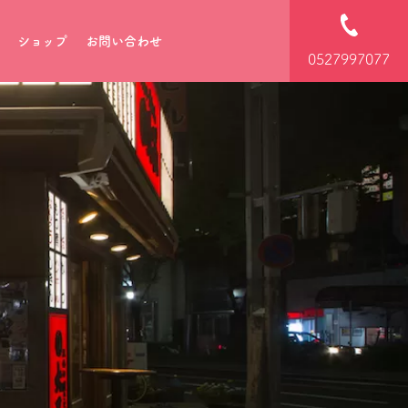
ショップ
お問い合わせ
0527997077