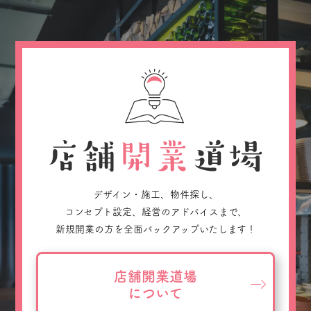
デザイン・施工、物件探し、
コンセプト設定、経営のアドバイスまで、
新規開業の方を全面バックアップいたします！
店舗開業道場
について