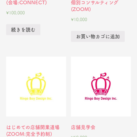
(会場:CONNECT)
個別コンサルティング
(ZOOM)
¥
100,000
¥
10,000
続きを読む
お買い物カゴに追加
はじめての店舗開業道場
店舗見学会
(ZOOM:完全予約制)