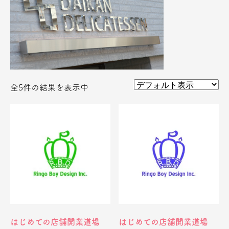
全5件の結果を表示中
はじめての店舗開業道場
はじめての店舗開業道場