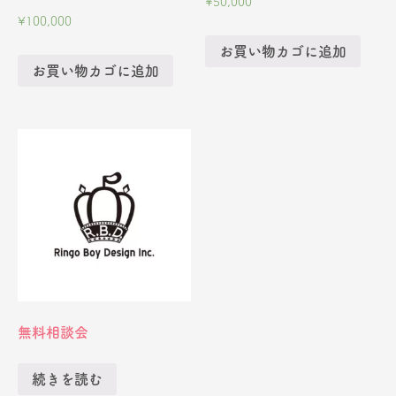
¥
50,000
¥
100,000
お買い物カゴに追加
お買い物カゴに追加
無料相談会
続きを読む