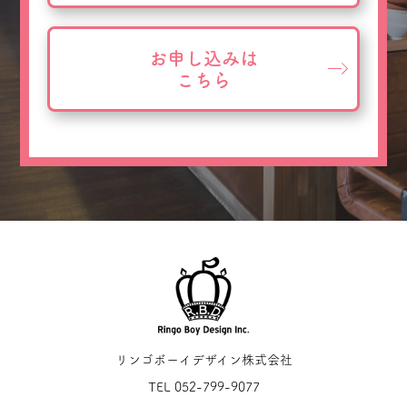
お申し込みは
こちら
リンゴボーイデザイン株式会社
TEL 052-799-9077