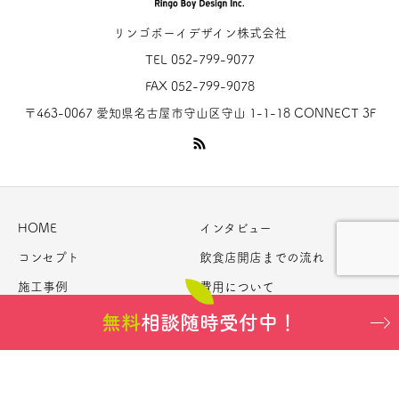
リンゴボーイデザイン株式会社
TEL 052-799-9077
FAX 052-799-9078
〒463-0067 愛知県名古屋市守山区守山 1-1-18 CONNECT 3F
HOME
インタビュー
コンセプト
飲食店開店までの流れ
施工事例
費用について
お問い合わせ
特定商取引法に関する記載
無料
相談随時受付中！
Copyright © リンゴボーイオンライン All Rights Reserved.