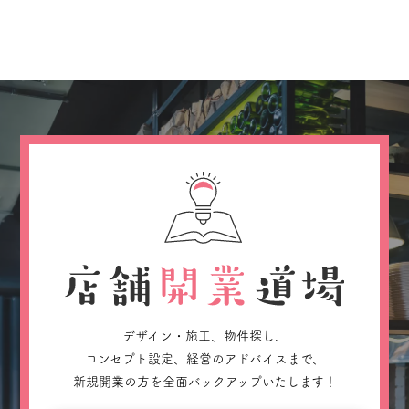
デザイン・施工、物件探し、
コンセプト設定、経営のアドバイスまで、
新規開業の方を全面バックアップいたします！