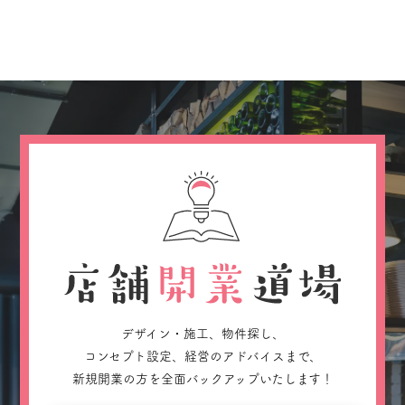
デザイン・施工、物件探し、
コンセプト設定、経営のアドバイスまで、
新規開業の方を全面バックアップいたします！