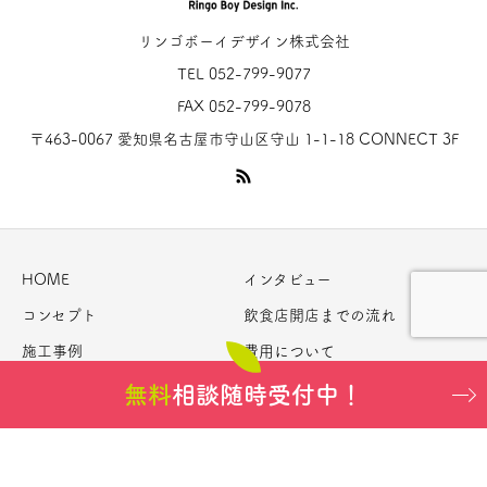
リンゴボーイデザイン株式会社
TEL 052-799-9077
FAX 052-799-9078
〒463-0067 愛知県名古屋市守山区守山 1-1-18 CONNECT 3F
HOME
インタビュー
コンセプト
飲食店開店までの流れ
施工事例
費用について
お問い合わせ
特定商取引法に関する記載
無料
相談随時受付中！
Copyright © リンゴボーイオンライン All Rights Reserved.