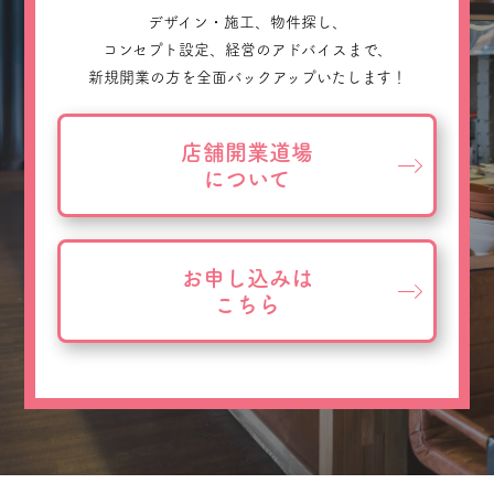
デザイン・施工、物件探し、
コンセプト設定、経営のアドバイスまで、
新規開業の方を全面バックアップいたします！
店舗開業道場
について
お申し込みは
こちら