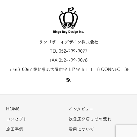
リンゴボーイデザイン株式会社
TEL 052-799-9077
FAX 052-799-9078
〒463-0067 愛知県名古屋市守山区守山 1-1-18 CONNECT 3F
HOME
インタビュー
コンセプト
飲食店開店までの流れ
施工事例
費用について