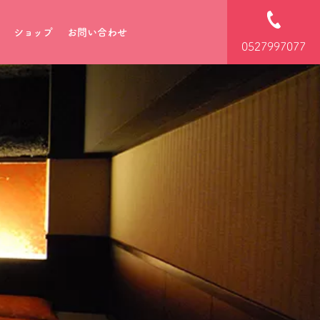
ショップ
お問い合わせ
0527997077