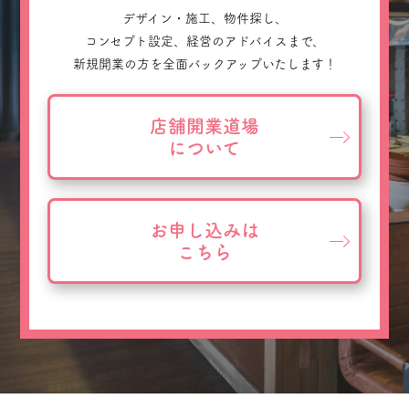
デザイン・施工、物件探し、
コンセプト設定、経営のアドバイスまで、
新規開業の方を全面バックアップいたします！
店舗開業道場
について
お申し込みは
こちら