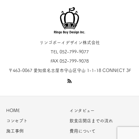
リンゴボーイデザイン株式会社
TEL 052-799-9077
FAX 052-799-9078
〒463-0067 愛知県名古屋市守山区守山 1-1-18 CONNECT 3F
HOME
インタビュー
コンセプト
飲食店開店までの流れ
施工事例
費用について