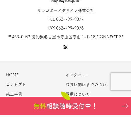
リンゴボーイデザイン株式会社
TEL 052-799-9077
FAX 052-799-9078
〒463-0067 愛知県名古屋市守山区守山 1-1-18 CONNECT 3F
HOME
インタビュー
コンセプト
飲食店開店までの流れ
施工事例
費用について
お問い合わせ
特定商取引法に関する記載
無料
相談随時受付中！
Copyright © リンゴボーイオンライン All Rights Reserved.