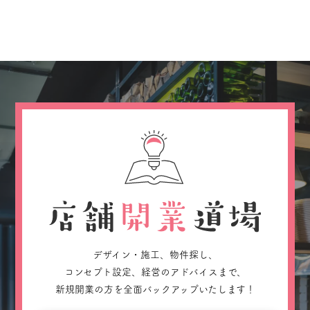
デザイン・施工、物件探し、
コンセプト設定、経営のアドバイスまで、
新規開業の方を全面バックアップいたします！