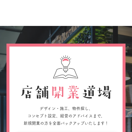
デザイン・施工、物件探し、
コンセプト設定、経営のアドバイスまで、
新規開業の方を全面バックアップいたします！