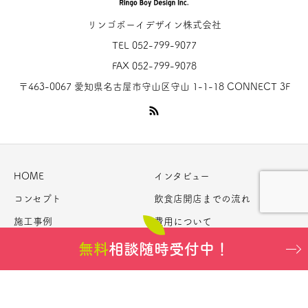
リンゴボーイデザイン株式会社
TEL 052-799-9077
FAX 052-799-9078
〒463-0067 愛知県名古屋市守山区守山 1-1-18 CONNECT 3F
HOME
インタビュー
コンセプト
飲食店開店までの流れ
施工事例
費用について
お問い合わせ
特定商取引法に関する記載
無料
相談随時受付中！
Copyright © リンゴボーイオンライン All Rights Reserved.