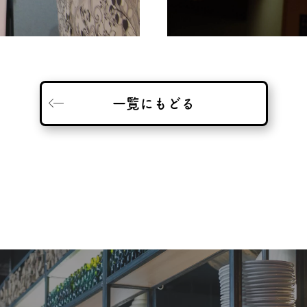
一覧にもどる