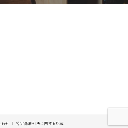
合わせ
特定商取引法に関する記載