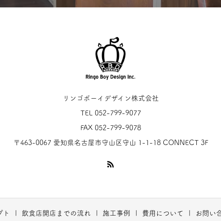
リンゴボーイデザイン株式会社
TEL 052-799-9077
FAX 052-799-9078
〒463-0067 愛知県名古屋市守山区守山 1-1-18 CONNECT 3F
プト
飲食店開店までの流れ
施工事例
費用について
お問い