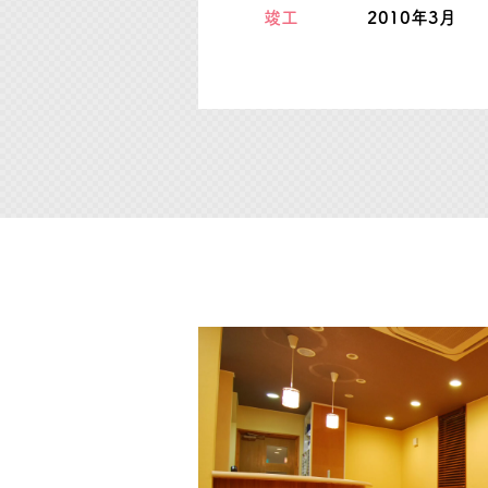
竣工
2010年3月