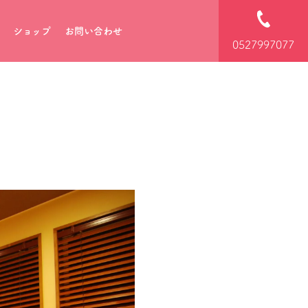
ショップ
お問い合わせ
0527997077