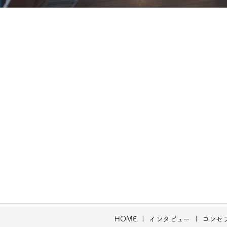
HOME
インタビュー
コンセ