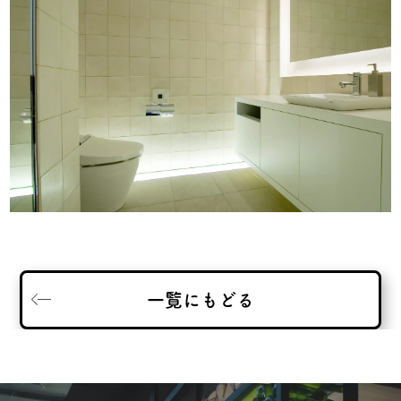
一覧にもどる