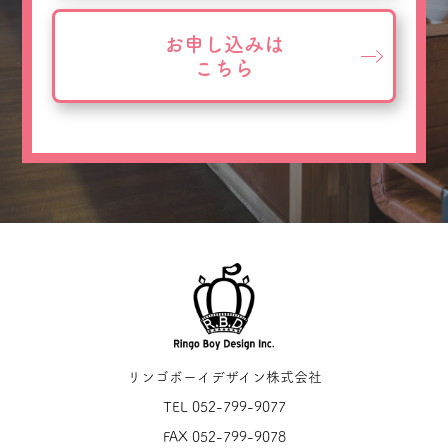
お申し込みは
こちら
リンゴボーイデザイン株式会社
TEL 052-799-9077
FAX 052-799-9078