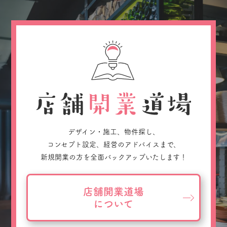
デザイン・施工、物件探し、
コンセプト設定、経営のアドバイスまで、
新規開業の方を全面バックアップいたします！
店舗開業道場
について