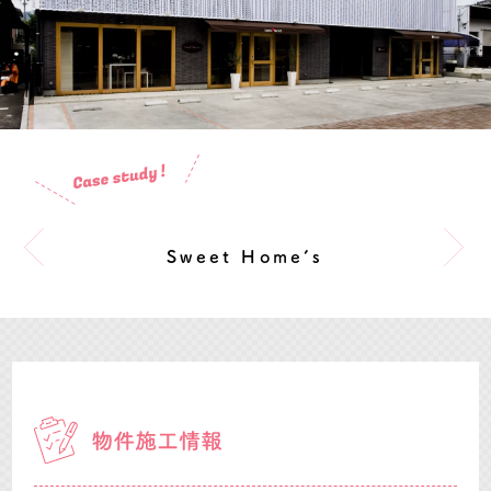
Sweet Home’s